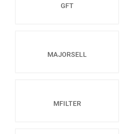
GFT
MAJORSELL
MFILTER