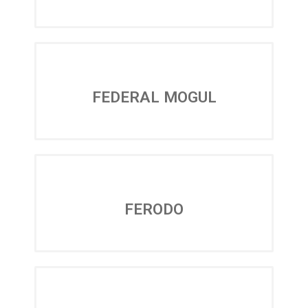
FEDERAL MOGUL
FERODO