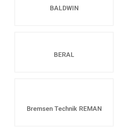
BALDWIN
BERAL
Bremsen Technik REMAN