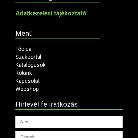
Adatkezelési tájékoztató
Menü
Főoldal
Szakportál
Katalógusok
Rólunk
Kapcsolat
Webshop
Hírlevél feliratkozás