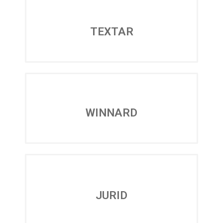
TEXTAR
WINNARD
JURID