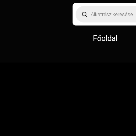
Főoldal