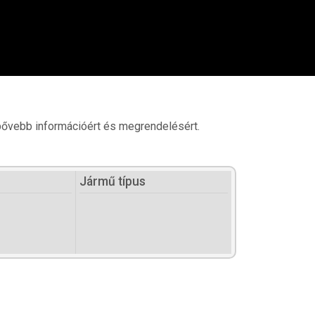
 bővebb információért és megrendelésért.
Jármű típus