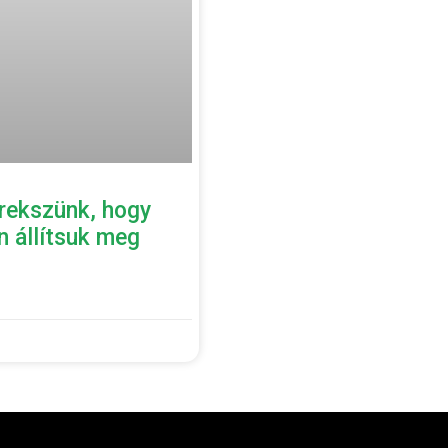
rekszünk, hogy
 állítsuk meg