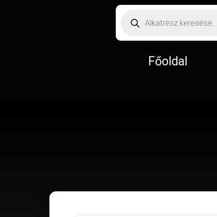
Főoldal