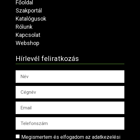
Főoldal
Szakportál
Katalógusok
Rólunk
Kapcsolat
Webshop
Hírlevél feliratkozás
Megismertem és elfogadom az adatkezelési