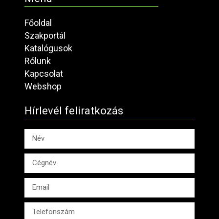
Főoldal
Szakportál
Katalógusok
Rólunk
Kapcsolat
Webshop
Hírlevél feliratkozás