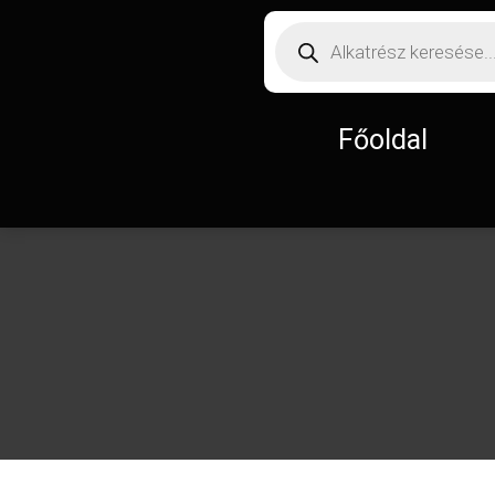
Főoldal