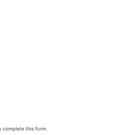
o complete this form.