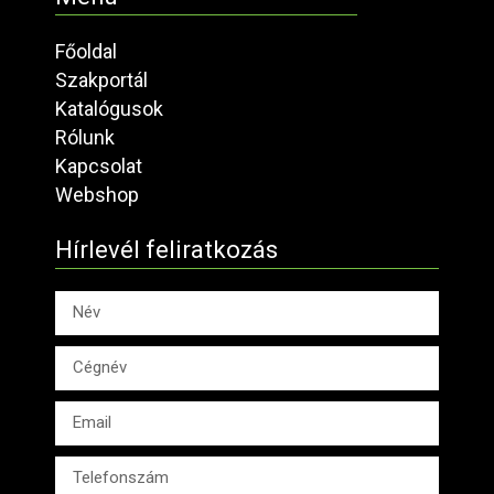
Főoldal
Szakportál
Katalógusok
Rólunk
Kapcsolat
Webshop
Hírlevél feliratkozás