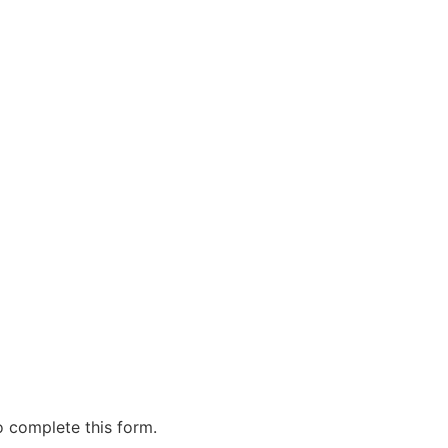
o complete this form.