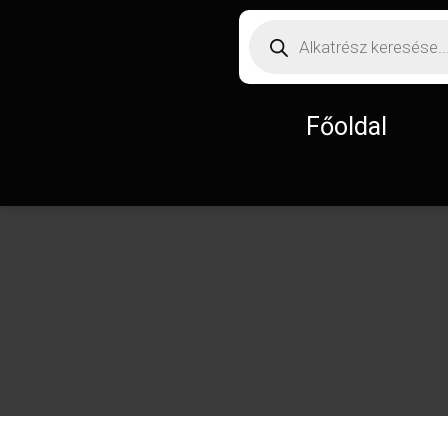
Főoldal