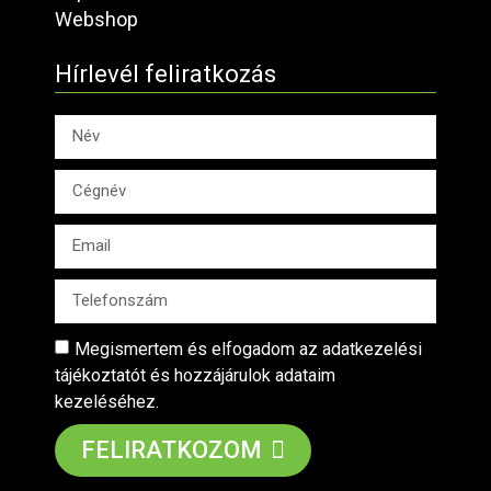
Webshop
Hírlevél feliratkozás
Megismertem és elfogadom az adatkezelési
tájékoztatót és hozzájárulok adataim
kezeléséhez.
FELIRATKOZOM