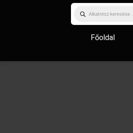
Főoldal