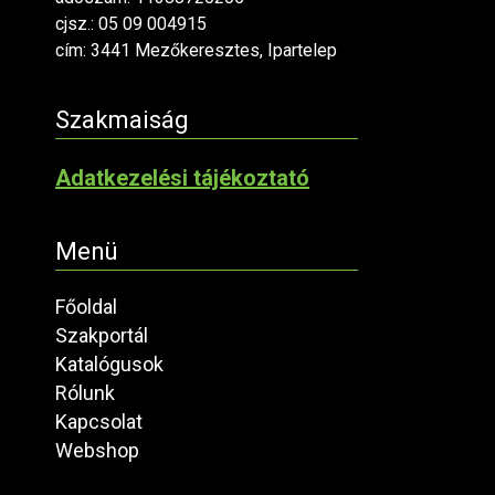
cjsz.: 05 09 004915
cím: 3441 Mezőkeresztes, Ipartelep
Szakmaiság
Adatkezelési tájékoztató
Menü
Főoldal
Szakportál
Katalógusok
Rólunk
Kapcsolat
Webshop