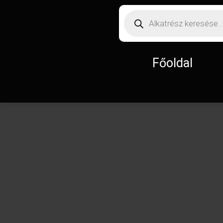
Főoldal