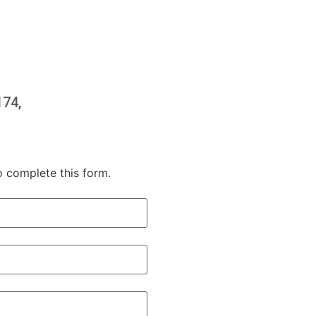
74,
o complete this form.