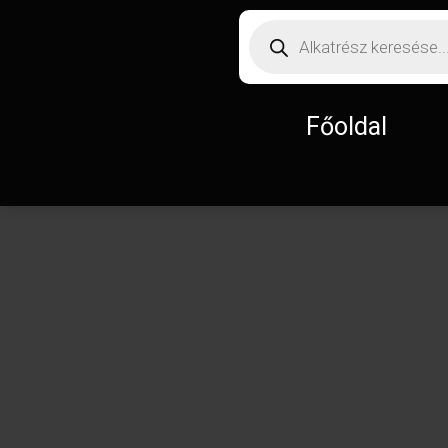
Főoldal