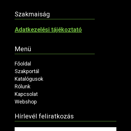
Szakmaiság
Adatkezelési tájékoztató
Menü
Főoldal
Szakportál
Katalógusok
Rólunk
Kapcsolat
Webshop
Hírlevél feliratkozás