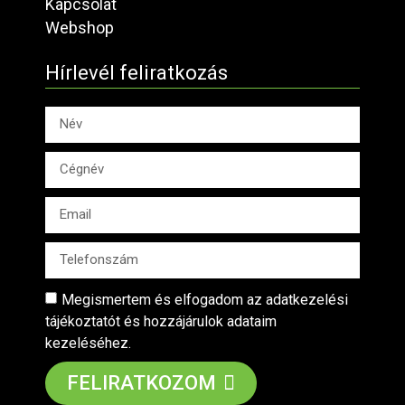
Kapcsolat
Webshop
Hírlevél feliratkozás
Megismertem és elfogadom az adatkezelési
tájékoztatót és hozzájárulok adataim
kezeléséhez.
FELIRATKOZOM