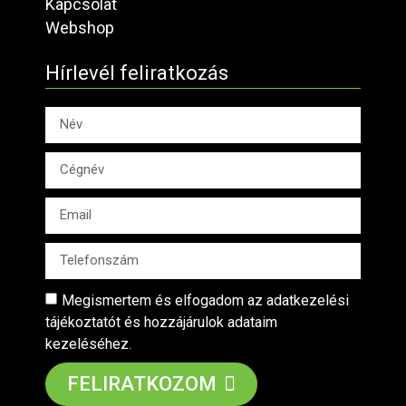
Kapcsolat
Webshop
Hírlevél feliratkozás
Megismertem és elfogadom az adatkezelési
tájékoztatót és hozzájárulok adataim
kezeléséhez.
FELIRATKOZOM