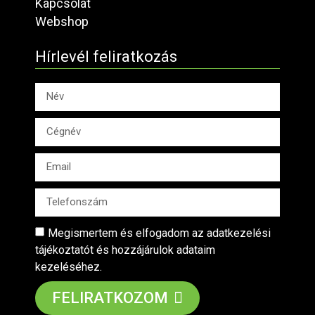
Kapcsolat
Webshop
Hírlevél feliratkozás
Megismertem és elfogadom az adatkezelési
tájékoztatót és hozzájárulok adataim
kezeléséhez.
FELIRATKOZOM