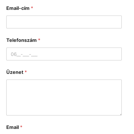
Email-cím
*
Telefonszám
*
Üzenet
*
Email
*