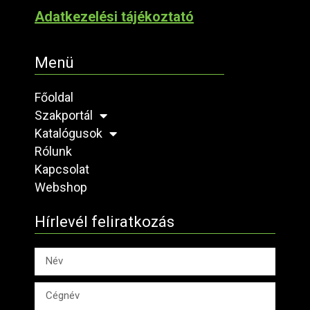
Adatkezelési tájékoztató
Menü
Főoldal
Szakportál
Katalógusok
Rólunk
Kapcsolat
Webshop
Hírlevél feliratkozás