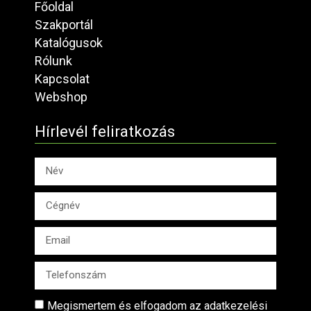
Főoldal
Szakportál
Katalógusok
Rólunk
Kapcsolat
Webshop
Hírlevél feliratkozás
Megismertem és elfogadom az adatkezelési