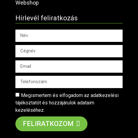
Webshop
Hírlevél feliratkozás
Megismertem és elfogadom az adatkezelési
tájékoztatót és hozzájárulok adataim
kezeléséhez.
FELIRATKOZOM