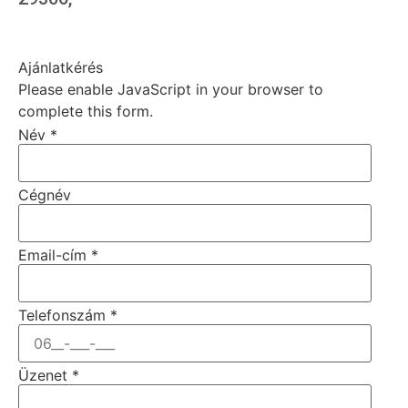
Ajánlatkérés
Please enable JavaScript in your browser to
complete this form.
Név
*
Cégnév
Email-cím
*
Telefonszám
*
Üzenet
*