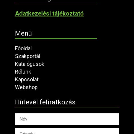
Adatkezelési tájékoztató
Menü
Főoldal
Szakportál
Katalógusok
Rólunk
Kapcsolat
Webshop
Hírlevél feliratkozás