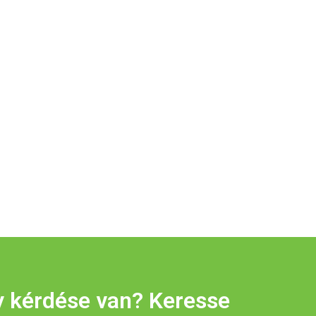
y kérdése van? Keresse