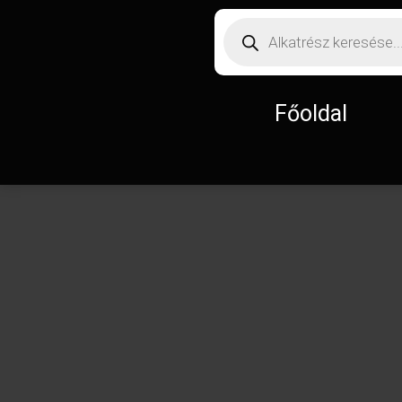
Főoldal