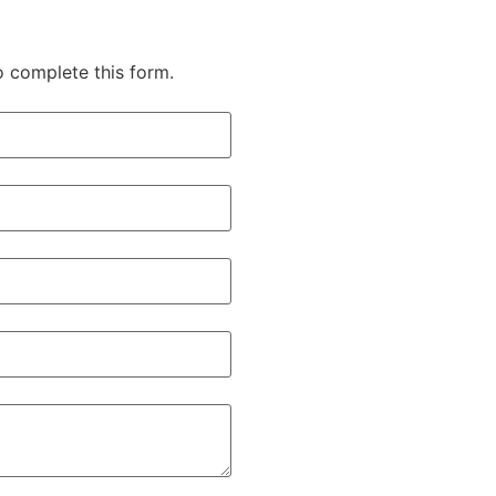
o complete this form.