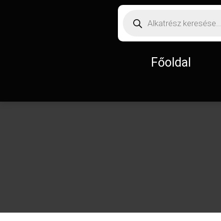
Főoldal