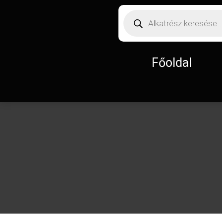
Főoldal