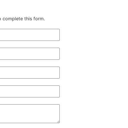
o complete this form.