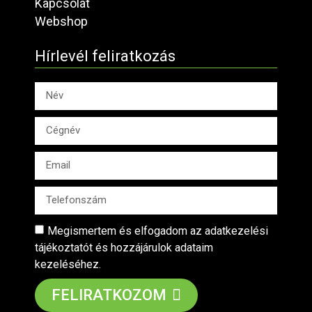
Kapcsolat
Webshop
Hírlevél feliratkozás
Megismertem és elfogadom az adatkezelési
tájékoztatót és hozzájárulok adataim
kezeléséhez.
FELIRATKOZOM