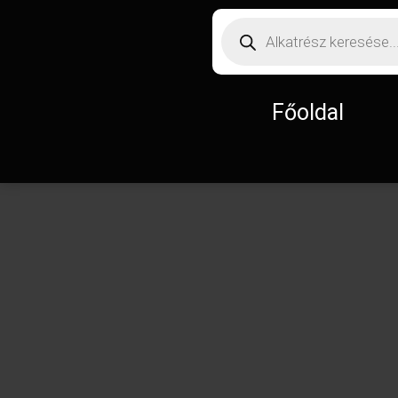
Főoldal