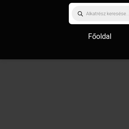
Főoldal