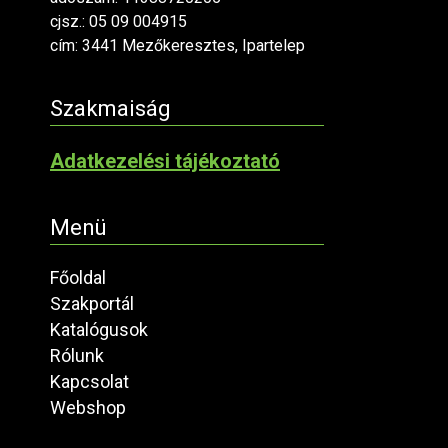
cjsz.: 05 09 004915
cím: 3441 Mezőkeresztes, Ipartelep
Szakmaiság
Adatkezelési tájékoztató
Menü
Főoldal
Szakportál
Katalógusok
Rólunk
Kapcsolat
Webshop