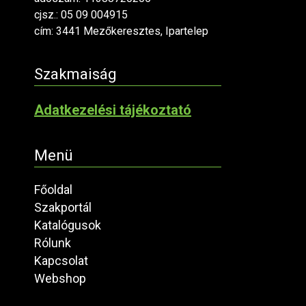
cjsz.: 05 09 004915
cím: 3441 Mezőkeresztes, Ipartelep
Szakmaiság
Adatkezelési tájékoztató
Menü
Főoldal
Szakportál
Katalógusok
Rólunk
Kapcsolat
Webshop