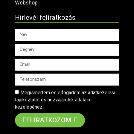
Webshop
Hírlevél feliratkozás
Megismertem és elfogadom az adatkezelési
tájékoztatót és hozzájárulok adataim
kezeléséhez.
FELIRATKOZOM