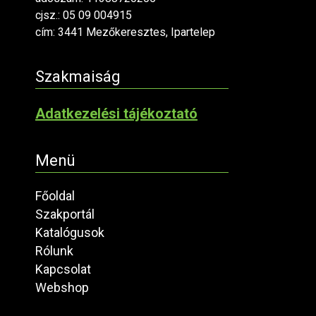
cjsz.: 05 09 004915
cím: 3441 Mezőkeresztes, Ipartelep
Szakmaiság
Adatkezelési tájékoztató
Menü
Főoldal
Szakportál
Katalógusok
Rólunk
Kapcsolat
Webshop