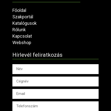
Főoldal
Szakportál
Katalógusok
Rólunk
Kapcsolat
Webshop
Hírlevél feliratkozás